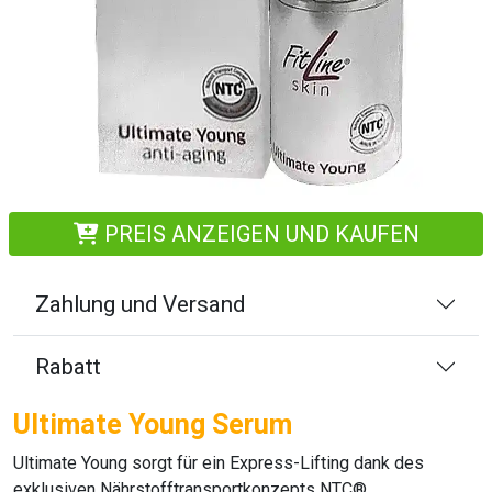
PREIS ANZEIGEN UND KAUFEN
Zahlung und Versand
Rabatt
Ultimate Young Serum
Ultimate Young
sorgt für ein Express-Lifting dank des
exklusiven Nährstofftransportkonzepts NTC®.