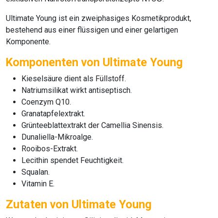
Ultimate Young
ist ein zweiphasiges Kosmetikprodukt,
bestehend aus einer flüssigen und einer gelartigen
Komponente.
Komponenten von Ultimate Young
Kieselsäure dient als Füllstoff.
Natriumsilikat wirkt antiseptisch.
Coenzym Q10.
Granatapfelextrakt.
Grünteeblattextrakt der Camellia Sinensis.
Dunaliella-Mikroalge.
Rooibos-Extrakt.
Lecithin spendet Feuchtigkeit.
Squalan.
Vitamin E.
Zutaten von Ultimate Young