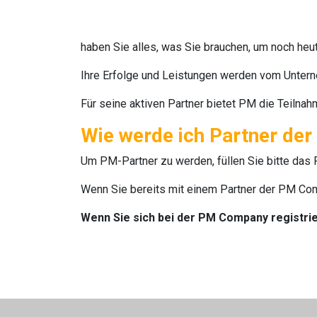
haben Sie alles, was Sie brauchen, um noch heut
Ihre Erfolge und Leistungen werden vom Untern
Für seine aktiven Partner bietet
PM
die Teilnah
Wie werde ich Partner d
Um
PM-Partner
zu werden, füllen Sie bitte das 
Wenn Sie bereits mit einem Partner der
PM Co
Wenn Sie sich bei der
PM Company registri