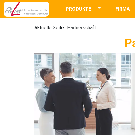
PRODUKTE
FIRMA
Aktuelle Seite:
Partnerschaft
P