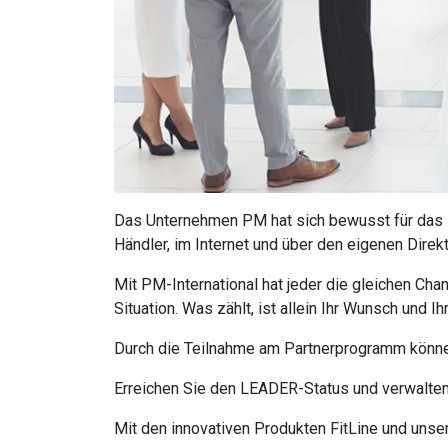
Das Unternehmen PM
hat sich bewusst für das
Händler, im Internet und über den eigenen Direkt
Mit
PM-International
hat jeder die gleichen Cha
Situation. Was zählt, ist allein Ihr Wunsch und I
Durch die Teilnahme am Partnerprogramm könn
Erreichen Sie den LEADER-Status und verwalten S
Mit den innovativen Produkten
FitLine
und unse