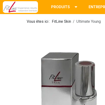
PRODUITS
ENTREPR
Vous êtes ici :
FitLine Skin
Ultimate Young