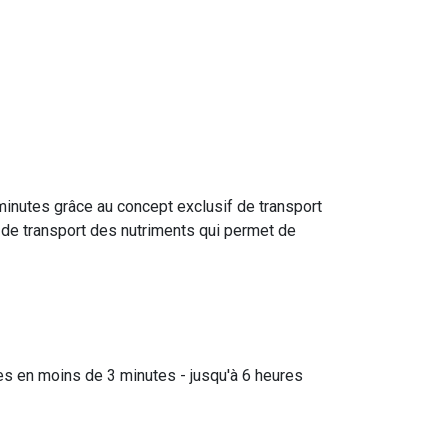
minutes grâce au concept exclusif de transport
de transport des nutriments qui permet de
es en moins de 3 minutes - jusqu'à 6 heures