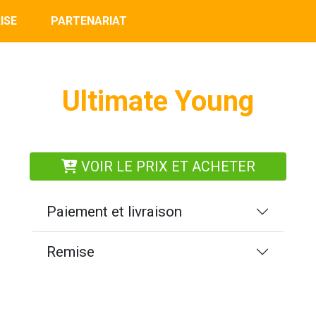
ISE
PARTENARIAT
Ultimate Young
VOIR LE PRIX ET ACHETER
Paiement et livraison
Remise