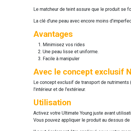
Le matcheur de teint assure que le produit se fo
La clé d'une peau avec encore moins d'imperfec
Avantages
Minimisez vos rides
Une peau lisse et uniforme.
Facile à manipuler
Avec le concept exclusif
Le concept exclusif de transport de nutriments 
l'intérieur et de l'extérieur.
Utilisation
Activez votre Ultimate Young juste avant utilisat
Vous pouvez appliquer le produit au dessus de v