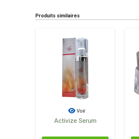
Produits similaires
Voir
Activize Serum