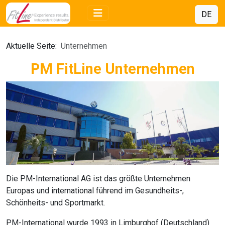
DE
Aktuelle Seite:
Unternehmen
PM FitLine Unternehmen
Die
PM-International AG
ist das größte Unternehmen
Europas und international führend im Gesundheits-,
Schönheits- und Sportmarkt.
PM-International
wurde 1993 in Limburghof (Deutschland)