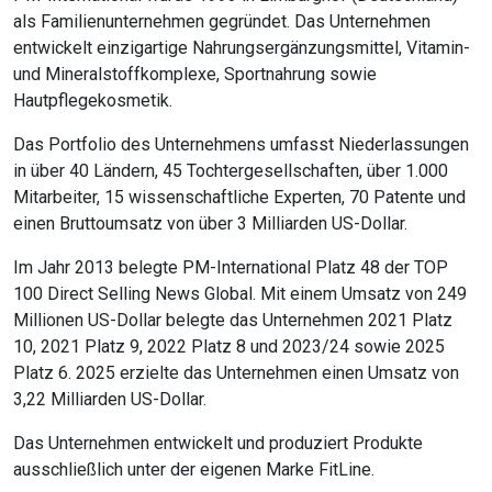
als Familienunternehmen gegründet. Das Unternehmen
entwickelt einzigartige Nahrungsergänzungsmittel, Vitamin-
und Mineralstoffkomplexe, Sportnahrung sowie
Hautpflegekosmetik.
Das Portfolio des Unternehmens umfasst Niederlassungen
in über 40 Ländern, 45 Tochtergesellschaften, über 1.000
Mitarbeiter, 15 wissenschaftliche Experten, 70 Patente und
einen Bruttoumsatz von über 3 Milliarden US-Dollar.
Im Jahr 2013 belegte
PM-International
Platz 48 der TOP
100 Direct Selling News Global. Mit einem Umsatz von 249
Millionen US-Dollar belegte das Unternehmen 2021 Platz
10, 2021 Platz 9, 2022 Platz 8 und 2023/24 sowie 2025
Platz 6. 2025 erzielte das Unternehmen einen Umsatz von
3,22 Milliarden US-Dollar.
Das Unternehmen entwickelt und produziert Produkte
ausschließlich unter der eigenen Marke
FitLine
.