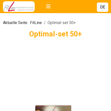
DE
Aktuelle Seite:
FitLine
Optimal-set 50+
Optimal-set 50+