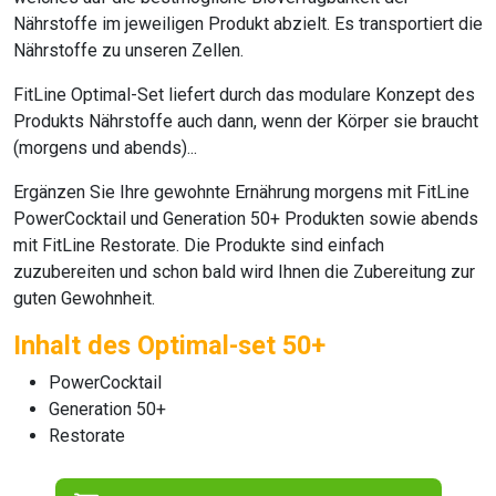
Nährstoffe im jeweiligen Produkt abzielt. Es transportiert die
Nährstoffe zu unseren Zellen.
FitLine Optimal-Set
liefert durch das modulare Konzept des
Produkts Nährstoffe auch dann, wenn der Körper sie braucht
(morgens und abends)...
Ergänzen Sie Ihre gewohnte Ernährung morgens mit
FitLine
PowerCocktail
und
Generation 50+
Produkten sowie abends
mit FitLine Restorate
. Die Produkte sind einfach
zuzubereiten und schon bald wird Ihnen die Zubereitung zur
guten Gewohnheit.
Inhalt des Optimal-set 50+
PowerCocktail
Generation 50+
Restorate