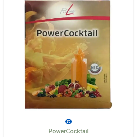
PowerCocktail