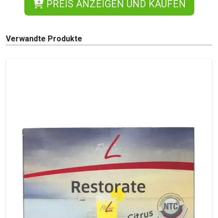
PREIS ANZEIGEN UND KAUFEN
Verwandte Produkte