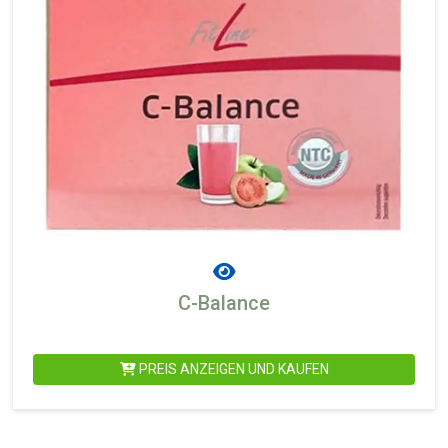
C-Balance
PREIS ANZEIGEN UND KAUFEN