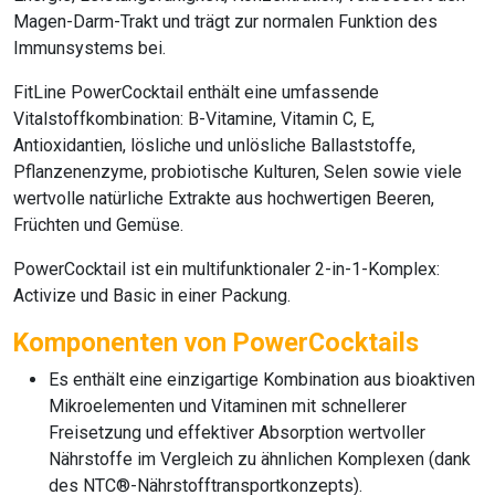
Magen-Darm-Trakt und trägt zur normalen Funktion des
Immunsystems bei.
FitLine PowerCocktail
enthält eine umfassende
Vitalstoffkombination: B-Vitamine, Vitamin C, E,
Antioxidantien, lösliche und unlösliche Ballaststoffe,
Pflanzenenzyme, probiotische Kulturen, Selen sowie viele
wertvolle natürliche Extrakte aus hochwertigen Beeren,
Früchten und Gemüse.
PowerCocktail
ist ein multifunktionaler 2-in-1-Komplex:
Activize und Basic in einer Packung.
Komponenten von PowerCocktails
Es enthält eine einzigartige Kombination aus bioaktiven
Mikroelementen und Vitaminen mit schnellerer
Freisetzung und effektiver Absorption wertvoller
Nährstoffe im Vergleich zu ähnlichen Komplexen (dank
des NTC®-Nährstofftransportkonzepts).