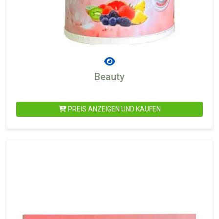
Beauty
PREIS ANZEIGEN UND KAUFEN