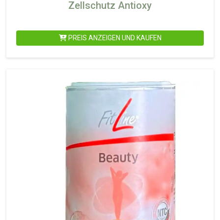
Zellschutz Antioxy
PREIS ANZEIGEN UND KAUFEN