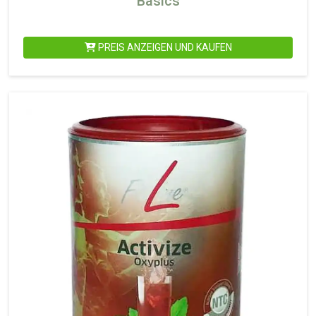
Basics
PREIS ANZEIGEN UND KAUFEN