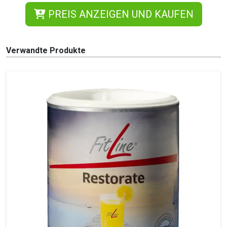
PREIS ANZEIGEN UND KAUFEN
Verwandte Produkte