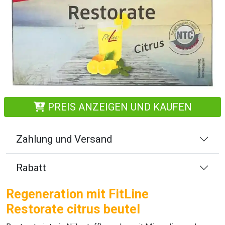
PREIS ANZEIGEN UND KAUFEN
Zahlung und Versand
Rabatt
Regeneration mit FitLine
Restorate citrus beutel