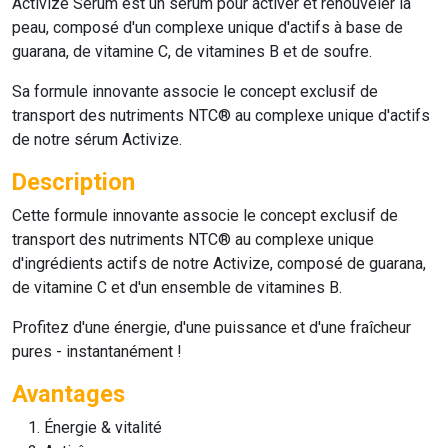
Activize Serum
est un sérum pour activer et renouveler la
peau, composé d'un complexe unique d'actifs à base de
guarana, de vitamine C, de vitamines B et de soufre.
Sa formule innovante associe le concept exclusif de
transport des nutriments NTC® au complexe unique d'actifs
de notre sérum
Activize
.
Description
Cette formule innovante associe le concept exclusif de
transport des nutriments NTC® au complexe unique
d'ingrédients actifs de notre Activize, composé de guarana,
de vitamine C et d'un ensemble de vitamines B.
Profitez d'une énergie, d'une puissance et d'une fraîcheur
pures - instantanément !
Avantages
Énergie & vitalité