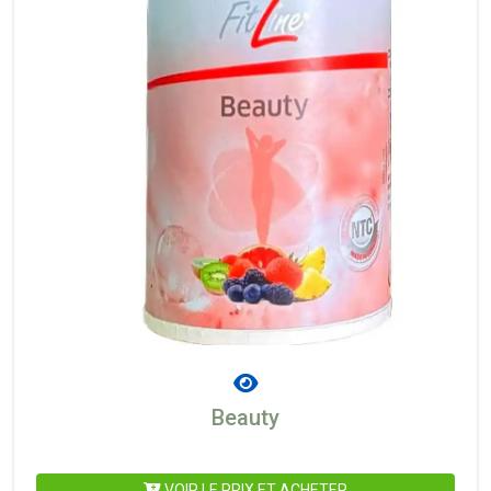
Beauty
VOIR LE PRIX ET ACHETER