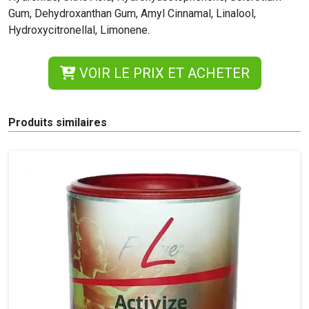
Gum, Dehydroxanthan Gum, Amyl Cinnamal, Linalool,
Hydroxycitronellal, Limonene.
VOIR LE PRIX ET ACHETER
Produits similaires