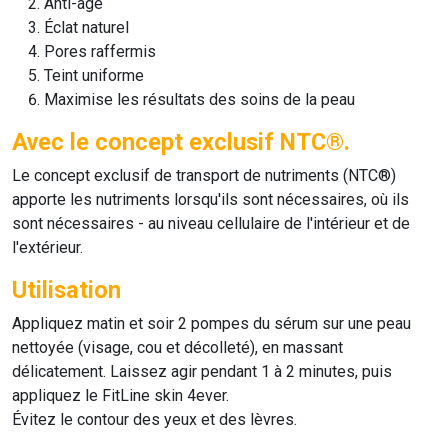
Anti-âge
Éclat naturel
Pores raffermis
Teint uniforme
Maximise les résultats des soins de la peau
Avec le concept exclusif NTC®.
Le concept exclusif de transport de nutriments (NTC®)
apporte les nutriments lorsqu'ils sont nécessaires, où ils
sont nécessaires - au niveau cellulaire de l'intérieur et de
l'extérieur.
Utilisation
Appliquez matin et soir 2 pompes du sérum sur une peau
nettoyée (visage, cou et décolleté), en massant
délicatement. Laissez agir pendant 1 à 2 minutes, puis
appliquez le FitLine skin 4ever.
Évitez le contour des yeux et des lèvres.