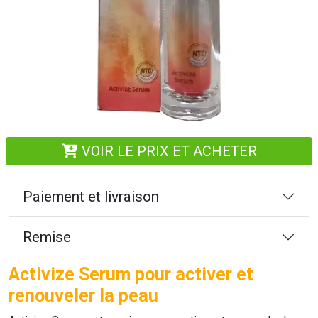
VOIR LE PRIX ET ACHETER
Paiement et livraison
Remise
Activize Serum pour activer et
renouveler la peau