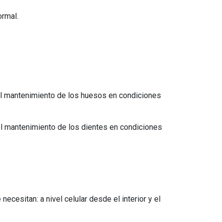
ormal.
al mantenimiento de los huesos en condiciones
el mantenimiento de los dientes en condiciones
cesitan: a nivel celular desde el interior y el