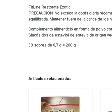
FitLine Restorate Exotic
PRECAUCIÓN: No exceda la dosis diaria recomen
equilibrada. Mantener fuera del alcance de los
Complemento alimenticio en forma de polvo con 
Glucósidos de esteviol de estevia de origen ve
30 sobres de 6,7 g = 200 g.
Artículos relacionados