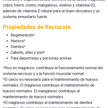
cobre, hierro, cromo, manganeso, selenio y vitamina D3,
además de vitamina D natural para un buen descanso y un
sistema inmunitario fuerte.
Propiedades de Restorate
Regeneración¹
Huesos²
Dientes³
Cabello, uñas y piel⁴
Para deportistas y personas activas
¹Rico en magnesio: contribuye al funcionamiento normal del
sistema nervioso y a la función muscular normal.
²El calcio es necesario para el mantenimiento de huesos
normales. El magnesio contribuye al mantenimiento de
huesos normales. El manganeso contribuye al
mantenimiento de huesos normales.
³El magnesio contribuye al mantenimiento de dientes