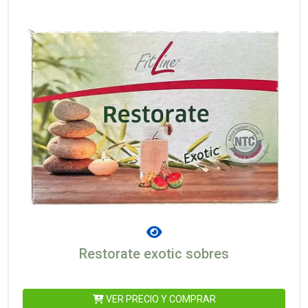
Restorate exotic sobres
VER PRECIO Y COMPRAR