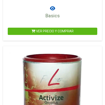
Basics
VER PRECIO Y COMPRAR