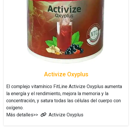
Activize Oxyplus
El complejo vitamínico
FitLine Activize Oxyplus
aumenta
la energía y el rendimiento, mejora la memoria y la
concentración, y satura todas las células del cuerpo con
oxígeno.
Más detalles>>
Activize Oxyplus