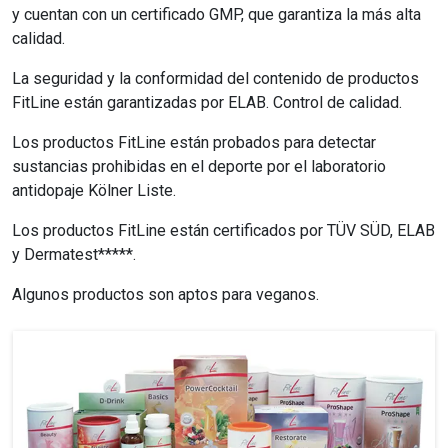
y cuentan con un certificado GMP, que garantiza la más alta
calidad.
La seguridad y la conformidad del contenido de
productos
FitLine
están garantizadas por ELAB. Control de calidad.
Los productos FitLine
están probados para detectar
sustancias prohibidas en el deporte por el laboratorio
antidopaje Kölner Liste.
Los productos FitLine
están certificados por TÜV SÜD, ELAB
y Dermatest*****.
Algunos productos son aptos para veganos.