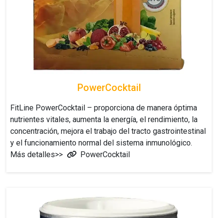
PowerCocktail
FitLine PowerCocktail – proporciona de manera óptima
nutrientes vitales, aumenta la energía, el rendimiento, la
concentración, mejora el trabajo del tracto gastrointestinal
y el funcionamiento normal del sistema inmunológico.
Más detalles>>
PowerCocktail