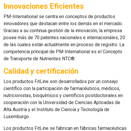
Innovaciones Eficientes
PM-International
se centra en conceptos de productos
innovadores que destacan entre los demás en el mercado.
Gracias a su continua gestión de la innovación, la empresa
posee más de 70 patentes nacionales e internacionales, 20
de las cuales están actualmente en proceso de registro. La
competencia principal de PM-International es el Concepto
de Transporte de Nutrientes NTC®.
Calidad y certificación
Los productos FitLine
son desarrollados por un consejo
científico con la participación de farmacéuticos, médicos,
nutricionistas, bioquímicos y científicos postdoctorales en
cooperación con la Universidad de Ciencias Aplicadas de
Alta Austria y el Instituto de Ciencia y Tecnología de
Luxemburgo.
Los productos FitLine
se fabrican en fábricas farmacéuticas