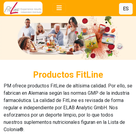
ES
Productos FitLine
PM
ofrece productos
FitLine
de altísima calidad. Por ello, se
fabrican en Alemania según las normas GMP de la industria
farmacéutica. La calidad de
FitLine
es revisada de forma
regular e independiente por ELAB Analytic GmbH. Nos
esforzamos por un deporte limpio, por lo que todos
nuestros suplementos nutricionales figuran en la Lista de
Colonia®.