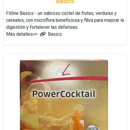
Basics
Fitline Basics - un sabroso cóctel de frutas, verduras y
cereales, con microflora beneficiosa y fibra para mejorar la
digestión y fortalecer las defensas.
Más detalles>>
Basics