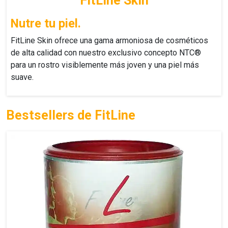
FitLine Skin
Nutre tu piel.
FitLine Skin
ofrece una gama armoniosa de cosméticos
de alta calidad con nuestro exclusivo concepto NTC®
para un rostro visiblemente más joven y una piel más
suave.
Bestsellers de FitLine