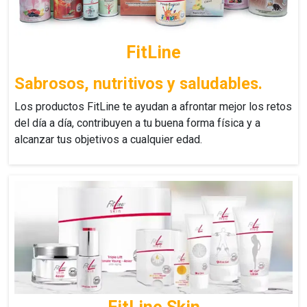
FitLine
Sabrosos, nutritivos y saludables.
Los productos
FitLine
te ayudan a afrontar mejor los retos
del día a día, contribuyen a tu buena forma física y a
alcanzar tus objetivos a cualquier edad.