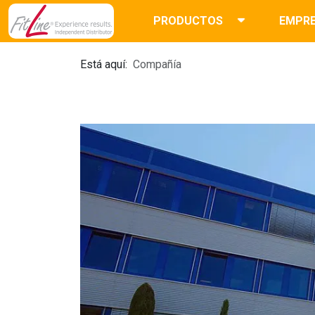
PRODUCTOS
EMPR
Está aquí:
Compañía