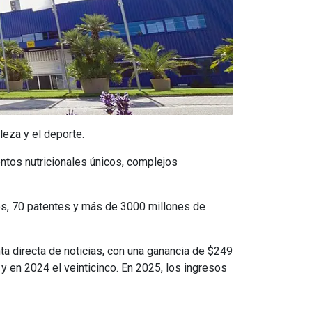
leza y el deporte.
ntos nutricionales únicos, complejos
cos, 70 patentes y más de 3000 millones de
a directa de noticias, con una ganancia de $249
y en 2024 el veinticinco. En 2025, los ingresos