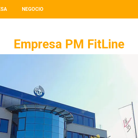
ESA
NEGOCIO
Empresa PM FitLine