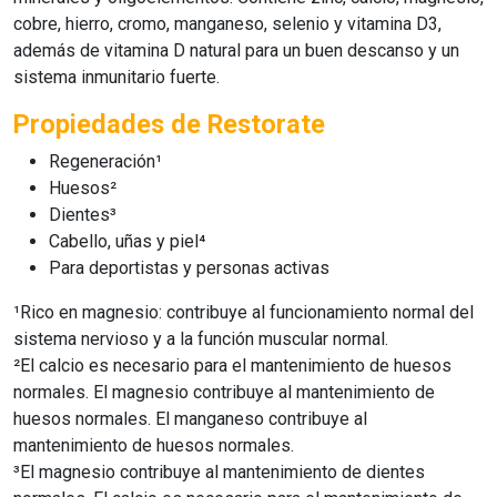
cobre, hierro, cromo, manganeso, selenio y vitamina D3,
además de vitamina D natural para un buen descanso y un
sistema inmunitario fuerte.
Propiedades de Restorate
Regeneración¹
Huesos²
Dientes³
Cabello, uñas y piel⁴
Para deportistas y personas activas
¹Rico en magnesio: contribuye al funcionamiento normal del
sistema nervioso y a la función muscular normal.
²El calcio es necesario para el mantenimiento de huesos
normales. El magnesio contribuye al mantenimiento de
huesos normales. El manganeso contribuye al
mantenimiento de huesos normales.
³El magnesio contribuye al mantenimiento de dientes