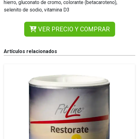
hierro, gluconato de cromo, colorante (betacaroteno),
selenito de sodio, vitamina D3
VER PRECIO Y COMPRAR
Artículos relacionados