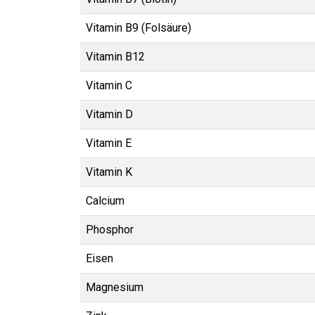
Vitamin B9 (Folsäure)
Vitamin B12
Vitamin C
Vitamin D
Vitamin E
Vitamin K
Calcium
Phosphor
Eisen
Magnesium