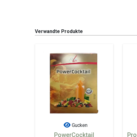
Verwandte Produkte
Gucken
PowerCocktail
Pro