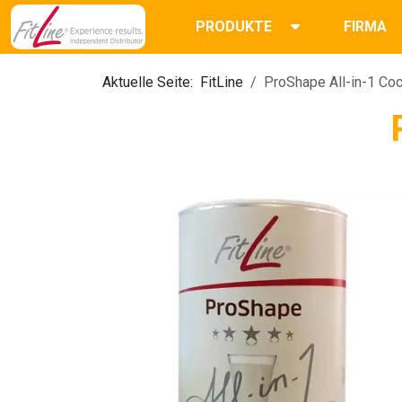
PRODUKTE
FIRMA
Aktuelle Seite:
FitLine
ProShape All-in-1 Co