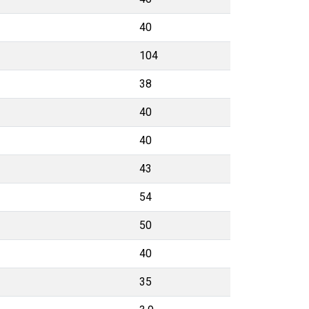
40
104
38
40
40
43
54
50
40
35