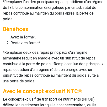
²Remplacer l'un des principaux repas quotidiens d'un régime
de faible consommation énergétique par un substitut de
repas contribue au maintien du poids après la perte de
poids.
Bénéfices
Ayez la forme¹.
Restez en forme².
¹Remplacer deux des repas principaux d'un régime
alimentaire réduit en énergie avec un substitut de repas
contribue à la perte de poids. ²Remplacer l'un des principaux
repas quotidien d'un régime réduit en énergie avec un
substitut de repas contribue au maintient du poids suite à
une perte de poids.
Avec le concept exclusif NTC®
Le concept exclusif de transport de nutriments (NTC®)
délivre les nutriments lorsqu'ils sont nécessaires, où ils