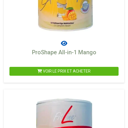
ProShape All-in-1 Mango
VOIR LE PRIX ET ACHETER