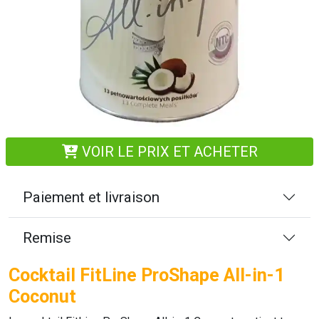
VOIR LE PRIX ET ACHETER
Paiement et livraison
Remise
Cocktail FitLine ProShape All-in-1
Coconut