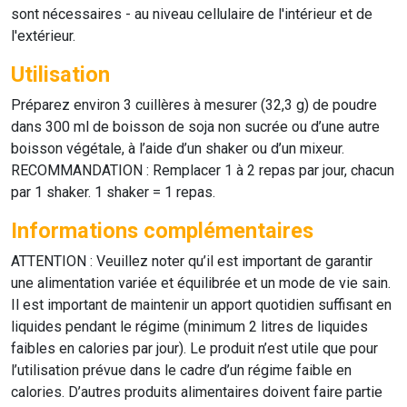
sont nécessaires - au niveau cellulaire de l'intérieur et de
l'extérieur.
Utilisation
Préparez environ 3 cuillères à mesurer (32,3 g) de poudre
dans 300 ml de boisson de soja non sucrée ou d’une autre
boisson végétale, à l’aide d’un shaker ou d’un mixeur.
RECOMMANDATION : Remplacer 1 à 2 repas par jour, chacun
par 1 shaker. 1 shaker = 1 repas.
Informations complémentaires
ATTENTION : Veuillez noter qu’il est important de garantir
une alimentation variée et équilibrée et un mode de vie sain.
Il est important de maintenir un apport quotidien suffisant en
liquides pendant le régime (minimum 2 litres de liquides
faibles en calories par jour). Le produit n’est utile que pour
l’utilisation prévue dans le cadre d’un régime faible en
calories. D’autres produits alimentaires doivent faire partie