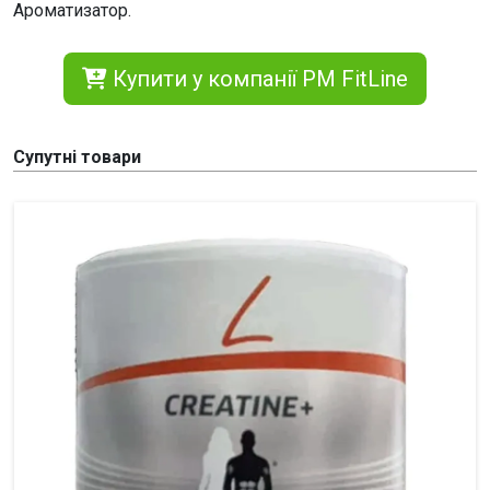
Ароматизатор.
Купити у компанії PM FitLine
Супутні товари