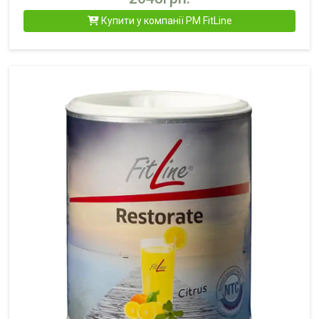
Купити у компанії PM FitLine