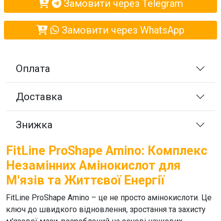
Замовити через Telegram
Замовити через WhatsApp
Оплата
Доставка
Знижка
FitLine ProShape Amino: Комплекс
Незамінних Амінокислот для
М'язів та Життєвої Енергії
FitLine ProShape Amino
– це не просто
амінокислоти
. Це
ключ до швидкого відновлення, зростання та захисту