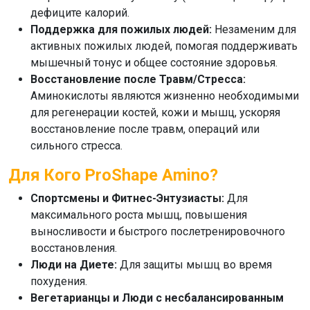
дефиците калорий.
Поддержка для пожилых людей:
Незаменим для
активных пожилых людей, помогая поддерживать
мышечный тонус и общее состояние здоровья.
Восстановление после Травм/Стресса:
Аминокислоты являются жизненно необходимыми
для регенерации костей, кожи и мышц, ускоряя
восстановление после травм, операций или
сильного стресса.
Для Кого ProShape Amino?
Спортсмены и Фитнес-Энтузиасты:
Для
максимального роста мышц, повышения
выносливости и быстрого послетренировочного
восстановления.
Люди на Диете:
Для защиты мышц во время
похудения.
Вегетарианцы и Люди с несбалансированным