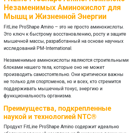
Незаменимых Аминокислот для
Мышц и Жизненной Энергии
FitLine ProShape Amino
– это не просто
аминокислоты
.
Это ключ к быстрому восстановлению, росту и защите
мышечной массы, разработанный на основе научных
исследований PM-International.
Незаменимые аминокислоты
являются строительными
блоками нашего тела, которые оно не может
производить самостоятельно. Они критически важны
не только для спортсменов, но и всех, кто стремится
поддерживать мышечный тонус, энергию и
функциональность организма.
Преимущества, подкрепленные
наукой и технологией NTC®
Продукт
FitLine ProShape Amino
содержит идеально