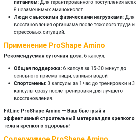
питанием:
Для гарантированного поступления всех
8 незаменимых аминокислот.
Люди с высокими физическими нагрузками:
Для
восстановления организма после тяжелого труда и
стрессовых ситуаций.
Применение ProShape Amino
Рекомендуемая суточная доза:
6 капсул.
Общая поддержка:
6 капсул за 15-30 минут до
основного приема пищи, запивая водой.
Спортсмены:
3 капсулы за 1 час до тренировки и 3
капсулы сразу после тренировки для лучшего
восстановления.
FitLine ProShape Amino
— Ваш быстрый и
эффективный строительный материал для крепкого
тела и крепкого здоровья!
Содержимое ProShape Amino