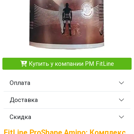
Купить у компании PM FitLine
Оплата
Доставка
Скидка
FitLine ProShape Amino: Комплекс