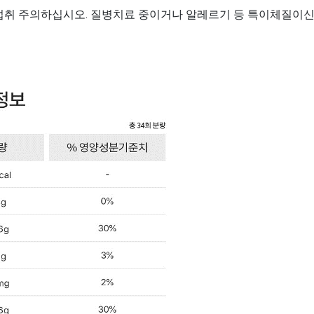
취 주의하십시오. 질병치료 중이거나 알레르기 등 특이체질이신 