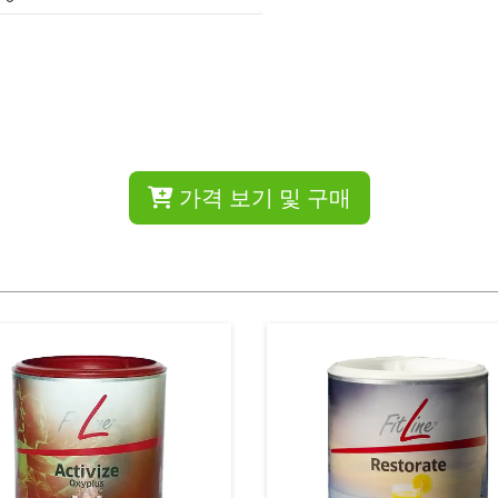
가격 보기 및 구매