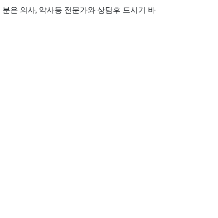
분은 의사, 약사등 전문가와 상담후 드시기 바