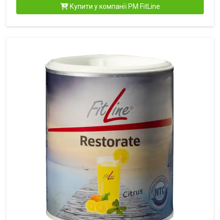
Купити у компанії PM FitLine