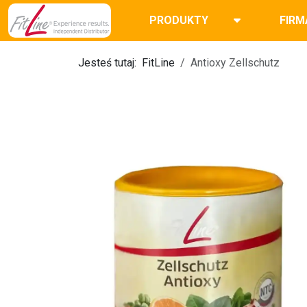
PRODUKTY
FIRM
Jesteś tutaj:
FitLine
Antioxy Zellschutz