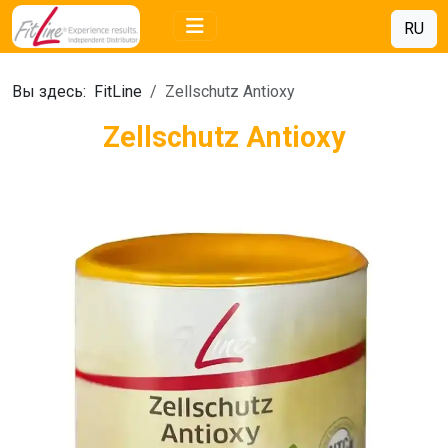
RU
Вы здесь:
FitLine
Zellschutz Antioxy
Zellschutz Antioxy