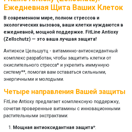
Ежедневная Щита Ваших Клеток
В современном мире, полном стрессов и
экологических вызовов, ваши клетки нуждаются в
ежедневной, мощной поддержке. FitLine Antioxy
(Zellschutz) — это ваша лучшая защита!
Антиокси Цельшутц
- витаминно-антиоксидантный
комплекс разработан, чтобы защитить клетки от
окислительного стресса* и укрепить иммунную
систему**, помогая вам оставаться сильными,
энергичными и молодыми.
Четыре направления Вашей защиты
FitLine Antioxy
предлагает комплексную поддержку,
сочетая проверенные витамины с инновационными
растительными экстрактами:
Мощная антиоксидантная защита*
: