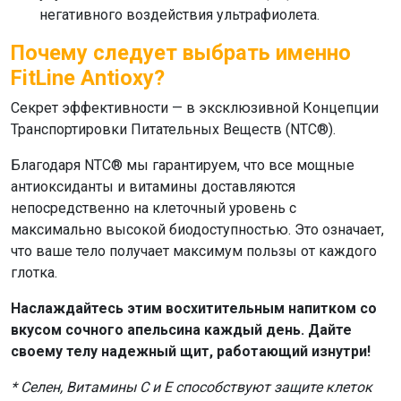
негативного воздействия ультрафиолета.
Почему следует выбрать именно
FitLine Antioxy?
Секрет эффективности — в эксклюзивной Концепции
Транспортировки Питательных Веществ (NTC®).
Благодаря NTC® мы гарантируем, что все мощные
антиоксиданты и витамины доставляются
непосредственно на клеточный уровень с
максимально высокой биодоступностью. Это означает,
что ваше тело получает максимум пользы от каждого
глотка.
Наслаждайтесь этим восхитительным напитком со
вкусом сочного апельсина каждый день. Дайте
своему телу надежный щит, работающий изнутри!
* Селен, Витамины C и E способствуют защите клеток