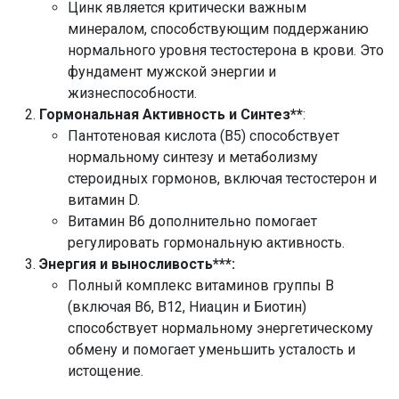
Цинк является критически важным
минералом, способствующим поддержанию
нормального уровня тестостерона в крови. Это
фундамент мужской энергии и
жизнеспособности.
Гормональная Активность и Синтез**
:
Пантотеновая кислота (B5) способствует
нормальному синтезу и метаболизму
стероидных гормонов, включая тестостерон и
витамин D.
Витамин B6 дополнительно помогает
регулировать гормональную активность.
Энергия и выносливость***:
Полный комплекс витаминов группы B
(включая B6, B12, Ниацин и Биотин)
способствует нормальному энергетическому
обмену и помогает уменьшить усталость и
истощение.