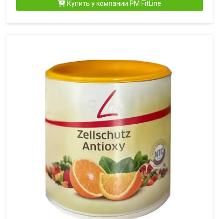
Купить у компании PM FitLine