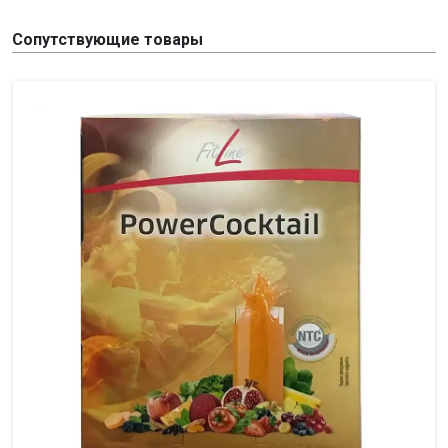
Сопутствующие товары