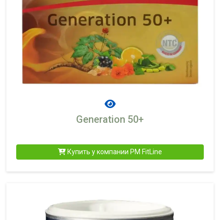
Generation 50+
Купить у компании PM FitLine