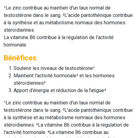
¹Le zinc contribue au maintien d'un taux normal de
testostérone dans le sang. ²L'acide pantothénique contribue
à la synthèse et au métabolisme normaux des hormones
stéroïdiennes.
La vitamine B6 contribue à la régulation de l'activité
hormonale.
Bénéfices
Soutenir les niveaux de testostérone¹
Maintient l'activité hormonale² et les hormones
stéroïdiennes³
Apport d'énergie et réduction de la fatigue⁴
¹Le zinc contribue au maintien d'un taux normal de
testostérone dans le sang. ²L'acide pantothénique contribue
à la synthèse et au métabolisme normaux des hormones
stéroïdiennes. ³La vitamine B6 contribue à la régulation de
l'activité hormonale. ⁴La vitamine B6 contribue au