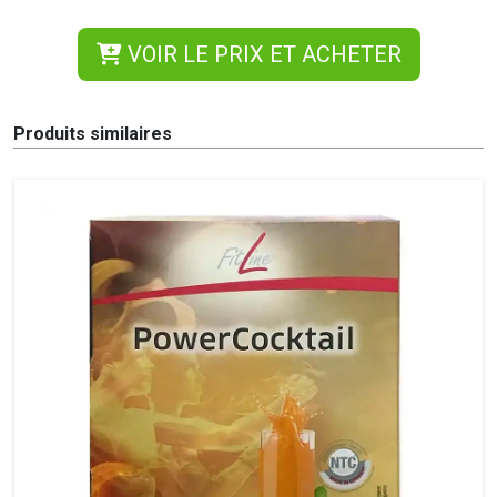
VOIR LE PRIX ET ACHETER
Produits similaires