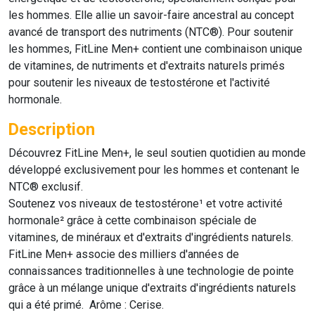
les hommes. Elle allie un savoir-faire ancestral au concept
avancé de transport des nutriments (NTC®). Pour soutenir
les hommes, FitLine Men+ contient une combinaison unique
de vitamines, de nutriments et d'extraits naturels primés
pour soutenir les niveaux de testostérone et l'activité
hormonale.
Description
Découvrez FitLine Men+, le seul soutien quotidien au monde
développé exclusivement pour les hommes et contenant le
NTC® exclusif.
Soutenez vos niveaux de testostérone¹ et votre activité
hormonale² grâce à cette combinaison spéciale de
vitamines, de minéraux et d'extraits d'ingrédients naturels.
FitLine Men+ associe des milliers d'années de
connaissances traditionnelles à une technologie de pointe
grâce à un mélange unique d'extraits d'ingrédients naturels
qui a été primé. Arôme : Cerise.