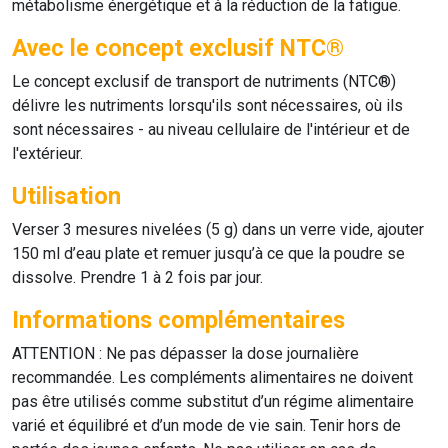
métabolisme énergétique et à la réduction de la fatigue.
Avec le concept exclusif NTC®
Le concept exclusif de transport de nutriments (NTC®)
délivre les nutriments lorsqu'ils sont nécessaires, où ils
sont nécessaires - au niveau cellulaire de l'intérieur et de
l'extérieur.
Utilisation
Verser 3 mesures nivelées (5 g) dans un verre vide, ajouter
150 ml d’eau plate et remuer jusqu’à ce que la poudre se
dissolve. Prendre 1 à 2 fois par jour.
Informations complémentaires
ATTENTION : Ne pas dépasser la dose journalière
recommandée. Les compléments alimentaires ne doivent
pas être utilisés comme substitut d’un régime alimentaire
varié et équilibré et d’un mode de vie sain. Tenir hors de