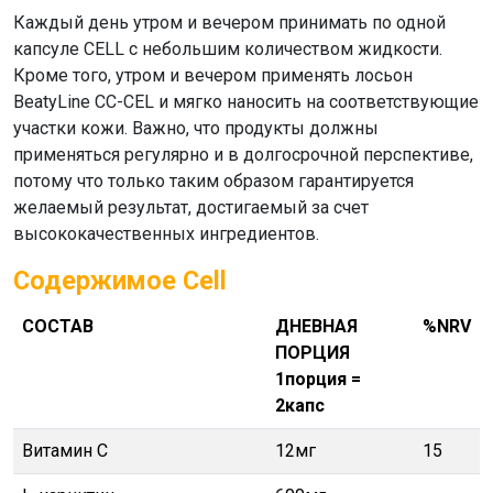
Каждый день утром и вечером принимать по одной
капсуле CELL с небольшим количеством жидкости.
Кроме того, утром и вечером применять лосьон
BeatyLine CC-CEL и мягко наносить на соответствующие
участки кожи. Важно, что продукты должны
применяться регулярно и в долгосрочной перспективе,
потому что только таким образом гарантируется
желаемый результат, достигаемый за счет
высококачественных ингредиентов.
Содержимое Cell
СОСТАВ
ДНЕВНАЯ
%NRV
ПОРЦИЯ
1порция =
2капс
Витамин С
12мг
15