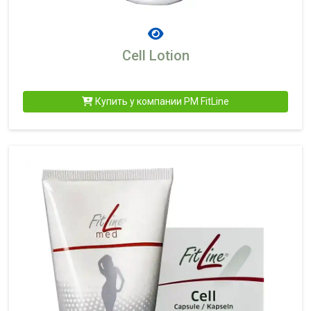
Cell Lotion
Купить у компании PM FitLine