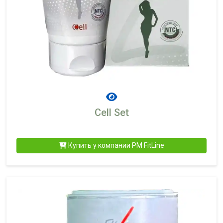
Cell Set
Купить у компании PM FitLine