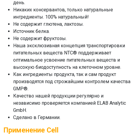
день.
Никаких консервантов, только натуральные
ингредиенты. 100% натуральный!
Не содержит глютена, лактозы.
Источник белка.
Не содержит фруктозы.
Наша эксклюзивная концепция транспортировки
питательных веществ NTC® поддерживает
оптимальное усвоение питательных веществ и
высокую биодоступность на клеточном уровне.
Как ингредиенты продукта, так и сам продукт
производятся под строжайшим контролем качества
GMP®.
Качество нашей продукции регулярно и
независимо проверяется компанией ELAB Analytic
GmbH.
Сделано в Германии.
Применение Cell