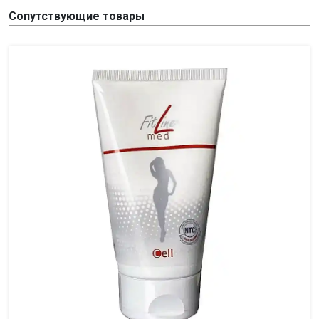
Сопутствующие товары