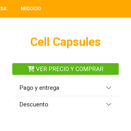
ESA
NEGOCIO
Cell Capsules
VER PRECIO Y COMPRAR
Pago y entrega
Descuento