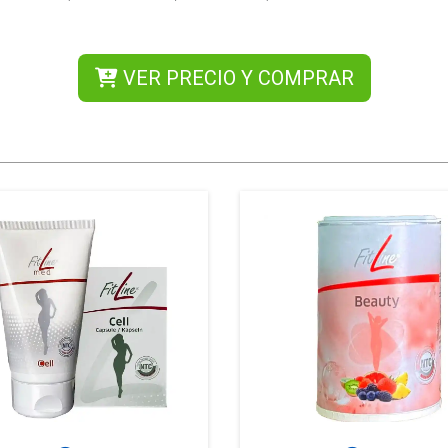
VER PRECIO Y COMPRAR