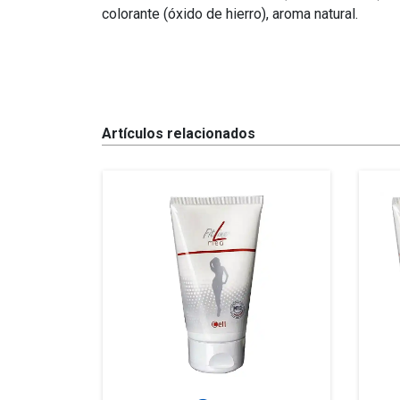
colorante (óxido de hierro), aroma natural.
Artículos relacionados