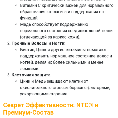
Витамин С критически важен для нормального
образования коллагена и поддержания его
функций.
Медь способствует поддержанию
нормального состояния соединительной ткани
(отвечающей за каркас кожи).
Прочные Волосы и Ногти
:
Биотин, Цинк и другие витамины помогают
поддерживать нормальное состояние волос и
ногтей, делая их более сильными и менее
ломкими.
Клеточная защита
:
Цинк и Медь защищают клетки от
окислительного стресса, борясь с факторами,
ускоряющими старение.
Секрет Эффективности: NTC® и
Премиум-Состав