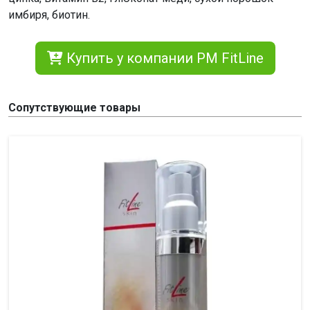
имбиря, биотин.
Купить у компании PM FitLine
Сопутствующие товары