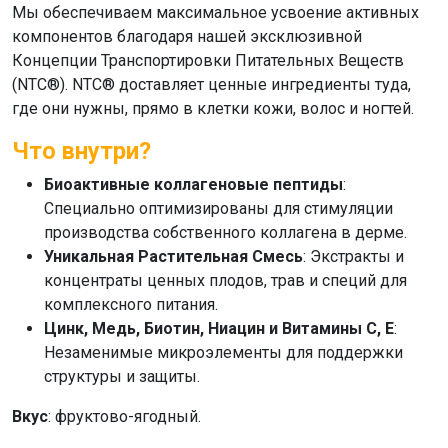
Мы обеспечиваем максимальное усвоение активных
компонентов благодаря нашей эксклюзивной
Концепции Транспортировки Питательных Веществ
(NTC®). NTC® доставляет ценные ингредиенты туда,
где они нужны, прямо в клетки кожи, волос и ногтей.
Что внутри?
Биоактивные коллагеновые пептиды
:
Специально оптимизированы для стимуляции
производства собственного коллагена в дерме.
Уникальная Растительная Смесь
: Экстракты и
концентраты ценных плодов, трав и специй для
комплексного питания.
Цинк, Медь, Биотин, Ниацин и Витамины C, E
:
Незаменимые микроэлементы для поддержки
структуры и защиты.
Вкус
: фруктово-ягодный.