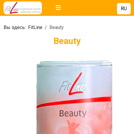
RU
Вы здесь:
FitLine
Beauty
Beauty