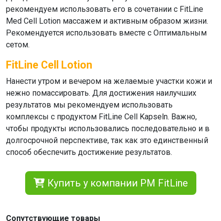
рекомендуем использовать его в сочетании с FitLine
Med Cell Lotion массажем и активным образом жизни.
Рекомендуется использовать вместе с Оптимальным
сетом.
FitLine Cell Lotion
Нанести утром и вечером на желаемые участки кожи и
нежно помассировать. Для достижения наилучших
результатов мы рекомендуем использовать
комплексы с продуктом
FitLine Cell Kapseln
. Важно,
чтобы продукты использовались последовательно и в
долгосрочной перспективе, так как это единственный
способ обеспечить достижение результатов.
Купить у компании PM FitLine
Сопутствующие товары