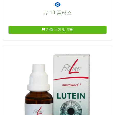
큐 10 플러스
가격 보기 및 구매