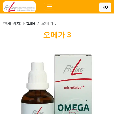
KO
현재 위치:
FitLine
오메가 3
오메가 3