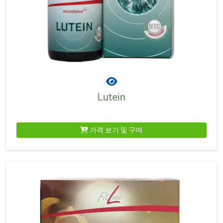
Lutein
가격 보기 및 구매