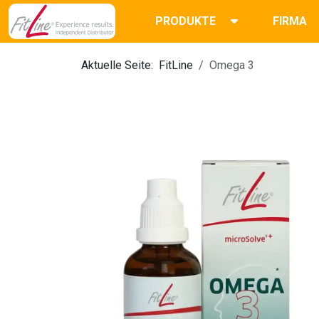
PRODUKTE
FIRMA
Aktuelle Seite:
FitLine
Omega 3