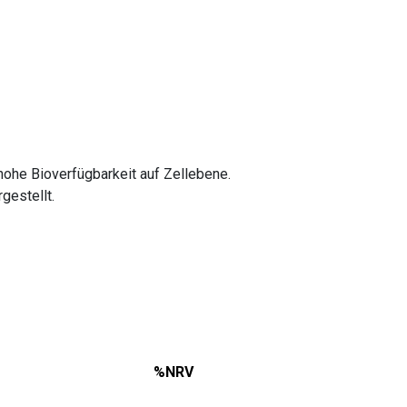
ohe Bioverfügbarkeit auf Zellebene.
gestellt.
%NRV