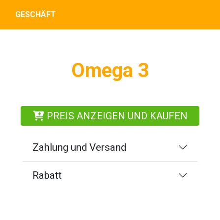
GESCHÄFT
Omega 3
PREIS ANZEIGEN UND KAUFEN
Zahlung und Versand
Rabatt