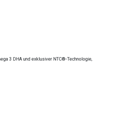
ega 3
DHA und exklusiver NTC®-Technologie,