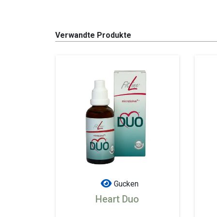
Verwandte Produkte
Gucken
Heart Duo