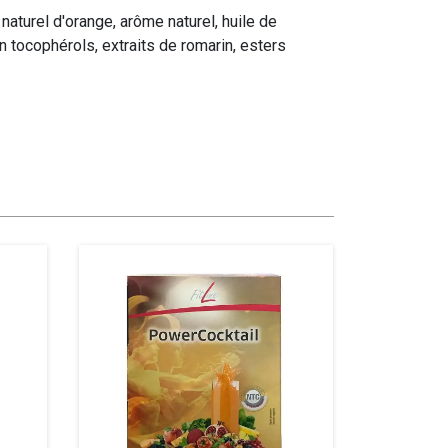
 naturel d'orange, arôme naturel, huile de
en tocophérols, extraits de romarin, esters