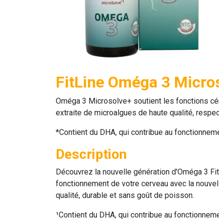
FitLine Oméga 3 Micro
Oméga 3 Microsolve+
soutient les fonctions c
extraite de microalgues de haute qualité, respe
*Contient du DHA, qui contribue au fonctionneme
Description
Découvrez la nouvelle génération d'
Oméga 3 Fit
fonctionnement de votre cerveau avec la nouvel
qualité, durable et sans goût de poisson.
¹Contient du DHA, qui contribue au fonctionnem