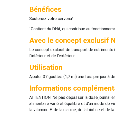
Bénéfices
Soutenez votre cerveau¹
¹Contient du DHA, qui contribue au fonctionnem
Avec le concept exclusif
Le concept exclusif de transport de nutriments (
l'intérieur et de l'extérieur.
Utilisation
Ajouter 37 gouttes (1,7 ml) une fois par jour à de
Informations complément
ATTENTION: Ne pas dépasser la dose journalièr
alimentaire varié et équilibré et d'un mode de 
la vitamine E, de la niacine, de la biotine et de