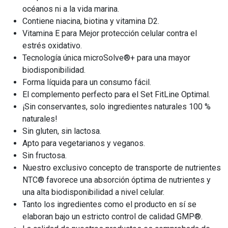
océanos ni a la vida marina.
Contiene niacina, biotina y vitamina D2.
Vitamina E para Mejor protección celular contra el
estrés oxidativo.
Tecnología única microSolve®+ para una mayor
biodisponibilidad.
Forma líquida para un consumo fácil.
El complemento perfecto para el Set FitLine Optimal.
¡Sin conservantes, solo ingredientes naturales 100 %
naturales!
Sin gluten, sin lactosa.
Apto para vegetarianos y veganos.
Sin fructosa.
Nuestro exclusivo concepto de transporte de nutrientes
NTC® favorece una absorción óptima de nutrientes y
una alta biodisponibilidad a nivel celular.
Tanto los ingredientes como el producto en sí se
elaboran bajo un estricto control de calidad GMP®.