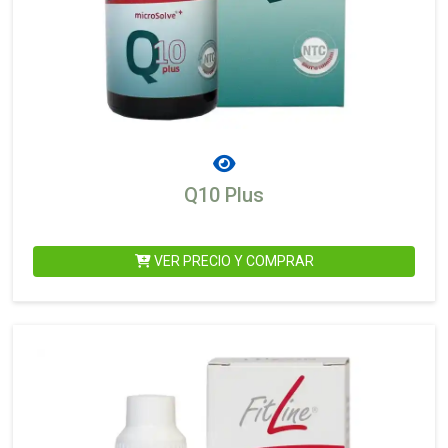
Q10 Plus
VER PRECIO Y COMPRAR