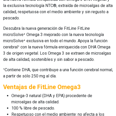
la exclusiva tecnología NTC®, extraída de microalgas de alta
calidad, respetuosa con el medio ambiente y sin regusto a
pescado.
Descubra la nueva generación de FitLine FitLine
microSolve⁺ Omega 3 mejorado con la nueva tecnología
microSolve⁺ exclusiva en todo el mundo. Apoya la función
cerebral¹ con la nueva fórmula enriquecida con DHA Omega
3 de origen vegetal. Los Omega 3 se extraen de microalgas
de alta calidad, sostenibles y sin sabor a pescado.
¹Contiene DHA, que contribuye a una función cerebral normal,
a partir de sólo 250 mg al día.
Ventajas de FitLine Omega3
Omega-3 natural (DHA y EPA) procedente de
microalgas de alta calidad.
100 % libre de pescado.
Respetuoso con el medio ambiente: no afecta a los