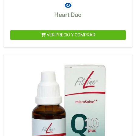
Heart Duo
VER PRECIO Y COMPRAR