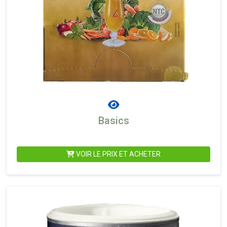
Basics
VOIR LE PRIX ET ACHETER