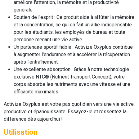
améliore l'attention, la mémoire et la productivité
générale.
Soutien de l'esprit :
Ce produit aide à affûter la mémoire
et la concentration, ce qui en fait un allié indispensable
pour les étudiants, les employés de bureau et toute
personne menant une vie active.
Un partenaire sportif fiable :
Activize Oxyplus
contribue
à augmenter l'endurance et à accélérer la récupération
après l'entraînement.
Une excellente absorption :
Grâce à notre technologie
exclusive
NTC® (Nutrient Transport Concept)
, votre
corps absorbe les nutriments avec une vitesse et une
efficacité maximales.
Activize Oxyplus
est votre pas quotidien vers une vie active,
productive et épanouissante.
Essayez-le et ressentez la
différence dès aujourd'hui !
Utilisation