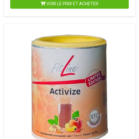
VOIR LE PRIX ET ACHETER