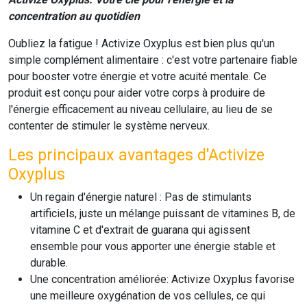
concentration au quotidien
Oubliez la fatigue !
Activize Oxyplus
est bien plus qu'un
simple complément alimentaire : c'est votre partenaire fiable
pour booster votre énergie et votre acuité mentale. Ce
produit est conçu pour aider votre corps à produire de
l'énergie efficacement au niveau cellulaire, au lieu de se
contenter de stimuler le système nerveux.
Les principaux avantages d'Activize
Oxyplus
Un regain d'énergie naturel :
Pas de stimulants
artificiels, juste un mélange puissant de
vitamines B
, de
vitamine C
et d'extrait de
guarana
qui agissent
ensemble pour vous apporter une énergie stable et
durable.
Une concentration améliorée:
Activize Oxyplus
favorise
une meilleure oxygénation de vos cellules, ce qui