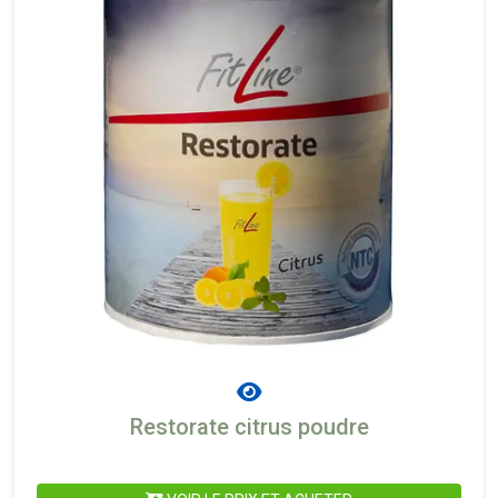
Restorate citrus poudre