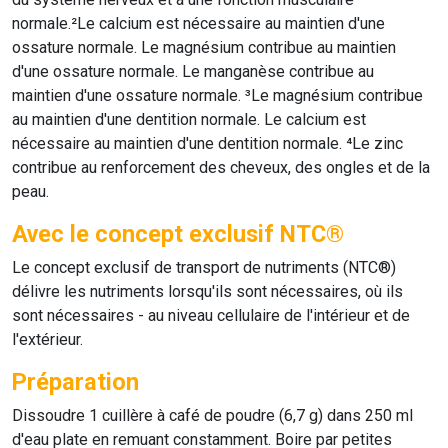
normale.²Le calcium est nécessaire au maintien d'une
ossature normale. Le magnésium contribue au maintien
d'une ossature normale. Le manganèse contribue au
maintien d'une ossature normale. ³Le magnésium contribue
au maintien d'une dentition normale. Le calcium est
nécessaire au maintien d'une dentition normale. ⁴Le zinc
contribue au renforcement des cheveux, des ongles et de la
peau.
Avec le concept exclusif NTC®
Le concept exclusif de transport de nutriments (NTC®)
délivre les nutriments lorsqu'ils sont nécessaires, où ils
sont nécessaires - au niveau cellulaire de l'intérieur et de
l'extérieur.
Préparation
Dissoudre 1 cuillère à café de poudre (6,7 g) dans 250 ml
d'eau plate en remuant constamment. Boire par petites