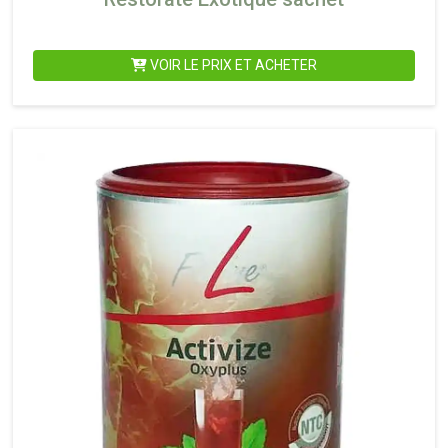
VOIR LE PRIX ET ACHETER