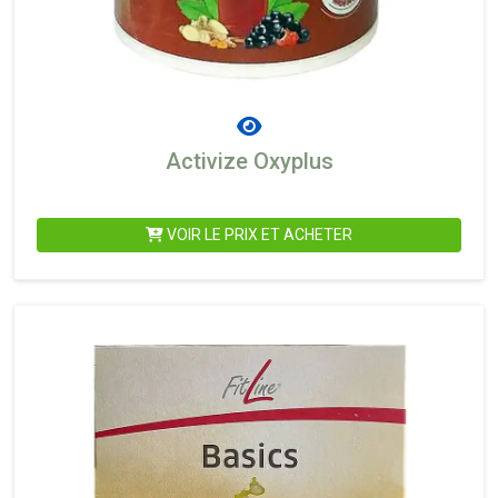
Activize Oxyplus
VOIR LE PRIX ET ACHETER