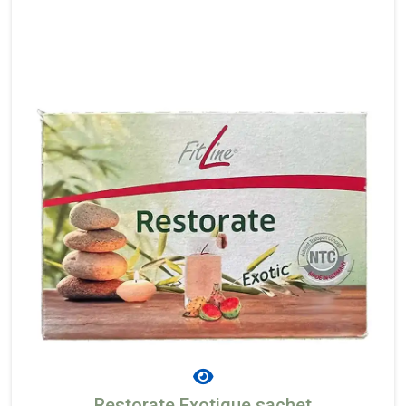
Restorate Exotique sachet