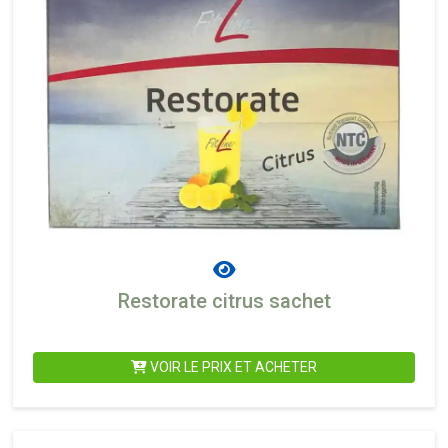
Restorate citrus sachet
VOIR LE PRIX ET ACHETER