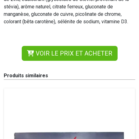
stévia), arôme naturel, citrate ferreux, gluconate de
manganèse, gluconate de cuivre, picolinate de chrome,
colorant (bêta carotène), sélénite de sodium, vitamine D3.
VOIR LE PRIX ET ACHETER
Produits similaires