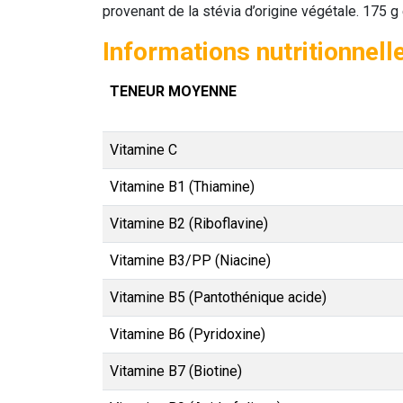
provenant de la stévia d’origine végétale. 175 g
Informations nutritionnell
TENEUR MOYENNE
Vitamine C
Vitamine B1 (Thiamine)
Vitamine B2 (Riboflavine)
Vitamine B3/PP (Niacine)
Vitamine B5 (Pantothénique acide)
Vitamine B6 (Pyridoxine)
Vitamine B7 (Biotine)