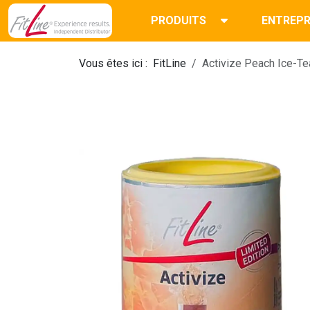
PRODUITS
ENTREPR
Vous êtes ici :
FitLine
Activize Peach Ice-Te