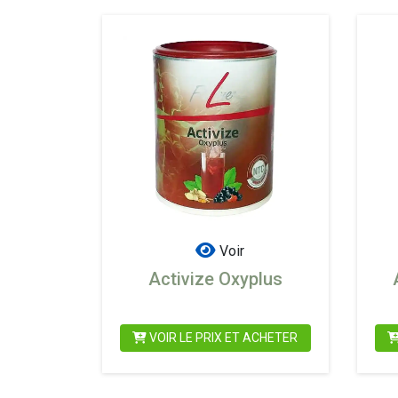
Voir
Activize Oxyplus
VOIR LE PRIX ET ACHETER