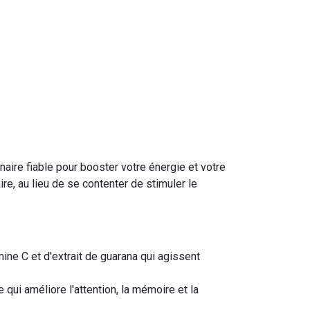
naire fiable pour booster votre énergie et votre
re, au lieu de se contenter de stimuler le
mine C
et d'extrait de
guarana
qui agissent
qui améliore l'attention, la mémoire et la