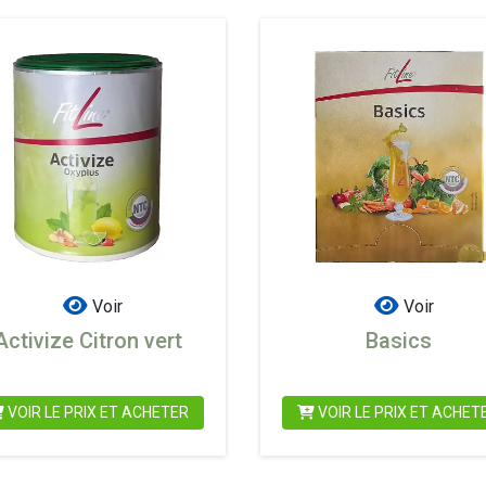
Voir
Voir
Activize Citron vert
Basics
VOIR LE PRIX ET ACHETER
VOIR LE PRIX ET ACHET