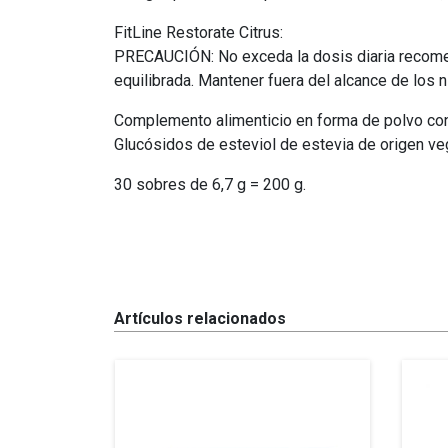
FitLine Restorate Citrus
:
PRECAUCIÓN: No exceda la dosis diaria recomen
equilibrada. Mantener fuera del alcance de los
Complemento alimenticio en forma de polvo con 
Glucósidos de esteviol de estevia de origen ve
30 sobres de 6,7 g = 200 g.
Artículos relacionados