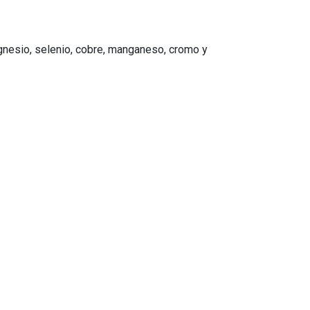
agnesio, selenio, cobre, manganeso, cromo y