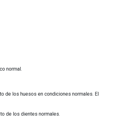
ico normal.
to de los huesos en condiciones normales. El
to de los dientes normales.