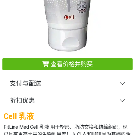
查看价格并购买
支付与配送
折扣优惠
Cell 乳液
FitLine Med Cell 乳液
用于塑形、脂肪交换和结缔组织，现
已具有更高水平的生物利用度！以 CLA 和咖啡因为基础的活