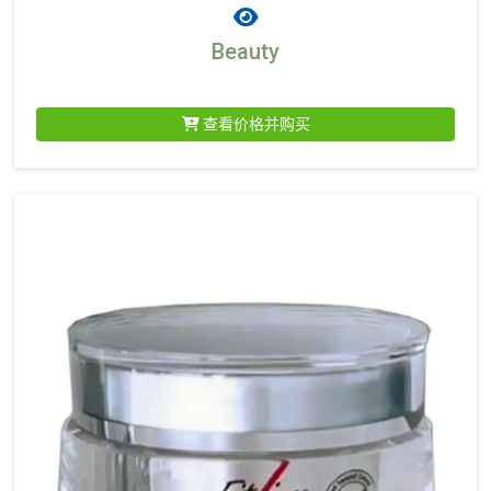
Beauty
查看价格并购买