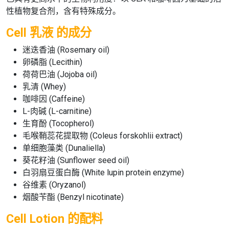
性植物复合剂，含有特殊成分。
Cell 乳液 的成分
迷迭香油 (Rosemary oil)
卵磷脂 (Lecithin)
荷荷巴油 (Jojoba oil)
乳清 (Whey)
咖啡因 (Caffeine)
L-肉碱 (L-carnitine)
生育酚 (Tocopherol)
毛喉鞘蕊花提取物 (Coleus forskohlii extract)
单细胞藻类 (Dunaliella)
葵花籽油 (Sunflower seed oil)
白羽扇豆蛋白酶 (White lupin protein enzyme)
谷维素 (Oryzanol)
烟酸苄酯 (Benzyl nicotinate)
Cell Lotion 的配料