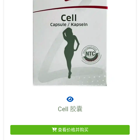
Cell 胶囊
查看价格并购买