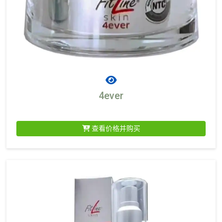
4ever
查看价格并购买