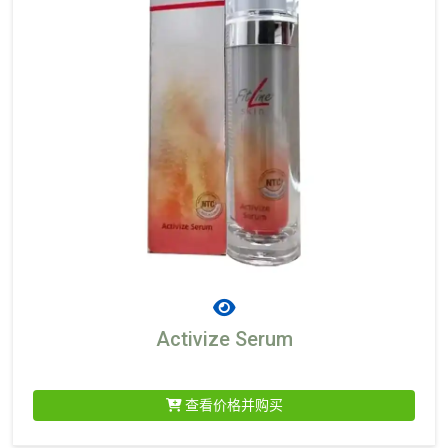
Activize Serum
查看价格并购买