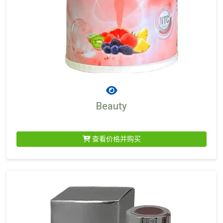
Beauty
查看价格并购买