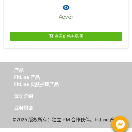
4ever
查看价格并购买
产品
FitLine 产品
FitLine 皮肤护理产品
公司介绍
业务机会
©2026 版权所有：独立
PM 合作伙伴。FitLine 产品