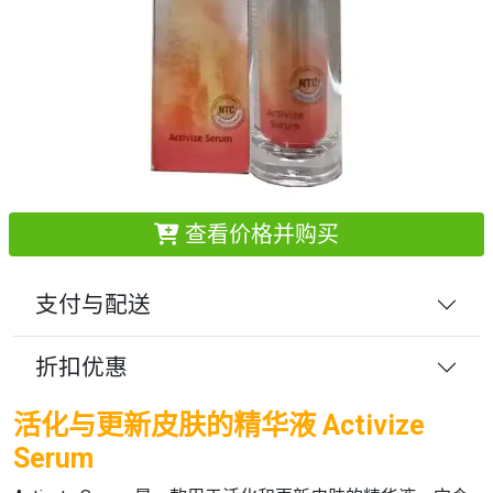
查看价格并购买
支付与配送
折扣优惠
活化与更新皮肤的精华液 Activize
Serum