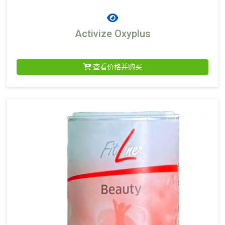
Activize Oxyplus
查看价格并购买