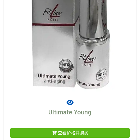
Ultimate Young
查看价格并购买