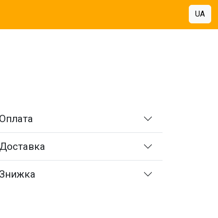
UA
Оплата
Доставка
Знижка