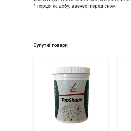
1 порція на добу, ввечері перед сном.
Супутні товари