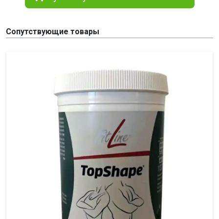
Сопутствующие товары