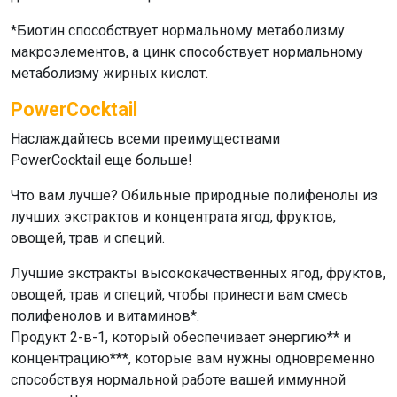
*Биотин способствует нормальному метаболизму
макроэлементов, а цинк способствует нормальному
метаболизму жирных кислот.
PowerCocktail
Наслаждайтесь всеми преимуществами
PowerCocktail
еще больше!
Что вам лучше? Обильные природные полифенолы из
лучших экстрактов и концентрата ягод, фруктов,
овощей, трав и специй.
Лучшие экстракты высококачественных ягод, фруктов,
овощей, трав и специй, чтобы принести вам смесь
полифенолов и витаминов*.
Продукт 2-в-1, который обеспечивает энергию** и
концентрацию***, которые вам нужны одновременно
способствуя нормальной работе вашей иммунной