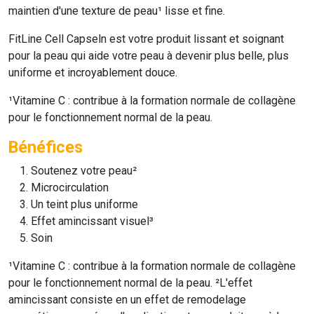
maintien d'une texture de peau¹ lisse et fine.
FitLine Cell Capseln
est votre produit lissant et soignant
pour la peau qui aide votre peau à devenir plus belle, plus
uniforme et incroyablement douce.
¹Vitamine C : contribue à la formation normale de collagène
pour le fonctionnement normal de la peau.
Bénéfices
Soutenez votre peau²
Microcirculation
Un teint plus uniforme
Effet amincissant visuel³
Soin
¹Vitamine C : contribue à la formation normale de collagène
pour le fonctionnement normal de la peau. ²L'effet
amincissant consiste en un effet de remodelage