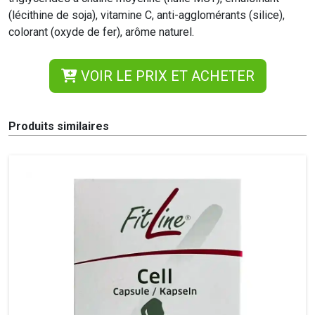
(lécithine de soja), vitamine C, anti-agglomérants (silice),
colorant (oxyde de fer), arôme naturel.
VOIR LE PRIX ET ACHETER
Produits similaires