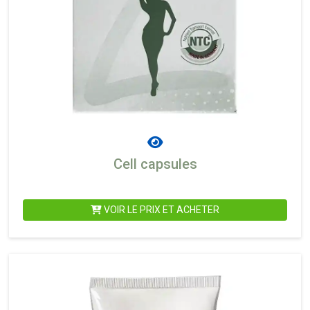
Cell capsules
VOIR LE PRIX ET ACHETER