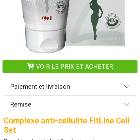
VOIR LE PRIX ET ACHETER
Paiement et livraison
Remise
Complexe anti-cellulite FitLine Cell
Set