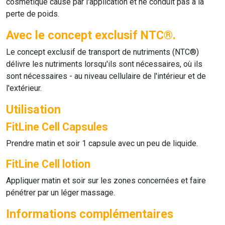
cosmétique causé par l'application et ne conduit pas à la
perte de poids.
Avec le concept exclusif NTC®.
Le concept exclusif de transport de nutriments (NTC®)
délivre les nutriments lorsqu'ils sont nécessaires, où ils
sont nécessaires - au niveau cellulaire de l'intérieur et de
l'extérieur.
Utilisation
FitLine Cell Capsules
Prendre matin et soir 1 capsule avec un peu de liquide.
FitLine Cell lotion
Appliquer matin et soir sur les zones concernées et faire
pénétrer par un léger massage.
Informations complémentaires