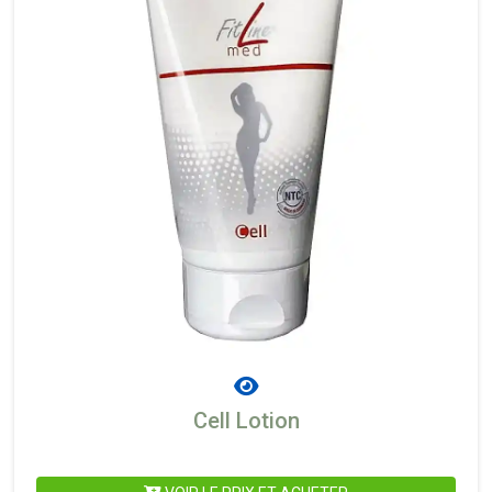
Cell Lotion