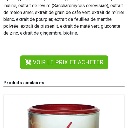
inuline, extrait de levure (Saccharomyces cerevisiae), extrait
de melon amer, extrait de grain de café vert, extrait de mûrier
blanc, extrait de pourpier, extrait de feuilles de menthe
poivrée, extrait de pissenlit, extrait de maté vert, gluconate
de zinc, extrait de gingembre, biotine.
VOIR LE PRIX ET ACHETER
Produits similaires