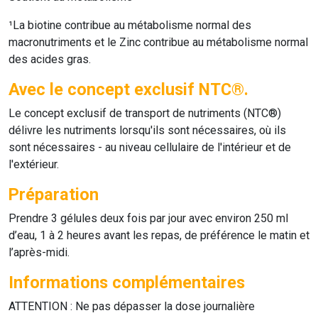
¹La biotine contribue au métabolisme normal des
macronutriments et le Zinc contribue au métabolisme normal
des acides gras.
Avec le concept exclusif NTC®.
Le concept exclusif de transport de nutriments (NTC®)
délivre les nutriments lorsqu'ils sont nécessaires, où ils
sont nécessaires - au niveau cellulaire de l'intérieur et de
l'extérieur.
Préparation
Prendre 3 gélules deux fois par jour avec environ 250 ml
d’eau, 1 à 2 heures avant les repas, de préférence le matin et
l’après-midi.
Informations complémentaires
ATTENTION : Ne pas dépasser la dose journalière