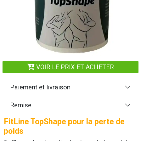
VOIR LE PRIX ET ACHETER
Paiement et livraison
Remise
FitLine TopShape pour la perte de
poids