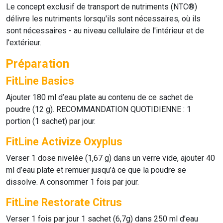
Le concept exclusif de transport de nutriments (NTC®)
délivre les nutriments lorsqu'ils sont nécessaires, où ils
sont nécessaires - au niveau cellulaire de l'intérieur et de
l'extérieur.
Préparation
FitLine Basics
Ajouter 180 ml d’eau plate au contenu de ce sachet de
poudre (12 g). RECOMMANDATION QUOTIDIENNE : 1
portion (1 sachet) par jour.
FitLine Activize Oxyplus
Verser 1 dose nivelée (1,67 g) dans un verre vide, ajouter 40
ml d’eau plate et remuer jusqu’à ce que la poudre se
dissolve. A consommer 1 fois par jour.
FitLine Restorate Citrus
Verser 1 fois par jour 1 sachet (6,7g) dans 250 ml d’eau