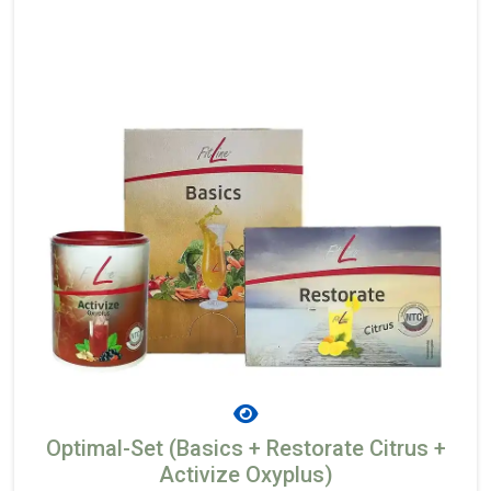
Optimal-Set (Basics + Restorate Citrus +
Activize Oxyplus)