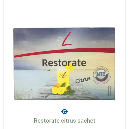
Restorate citrus sachet