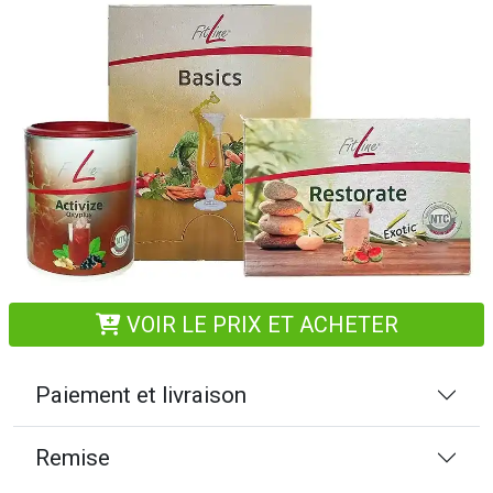
VOIR LE PRIX ET ACHETER
Paiement et livraison
Remise