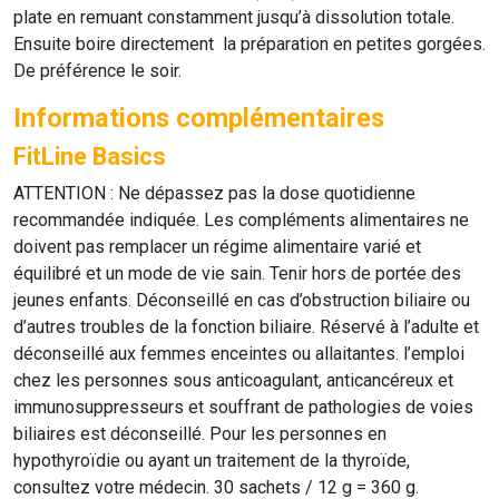
plate en remuant constamment jusqu’à dissolution totale.
Ensuite boire directement la préparation en petites gorgées.
De préférence le soir.
Informations complémentaires
FitLine Basics
ATTENTION : Ne dépassez pas la dose quotidienne
recommandée indiquée. Les compléments alimentaires ne
doivent pas remplacer un régime alimentaire varié et
équilibré et un mode de vie sain. Tenir hors de portée des
jeunes enfants. Déconseillé en cas d’obstruction biliaire ou
d’autres troubles de la fonction biliaire. Réservé à l’adulte et
déconseillé aux femmes enceintes ou allaitantes. l’emploi
chez les personnes sous anticoagulant, anticancéreux et
immunosuppresseurs et souffrant de pathologies de voies
biliaires est déconseillé. Pour les personnes en
hypothyroïdie ou ayant un traitement de la thyroïde,
consultez votre médecin. 30 sachets / 12 g = 360 g.