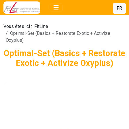
FR
Vous êtes ici :
FitLine
Optimal-Set (Basics + Restorate Exotic + Activize
Oxyplus)
Optimal-Set (Basics + Restorate
Exotic + Activize Oxyplus)