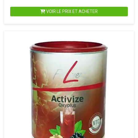
VOIR LE PRIX ET ACHETER