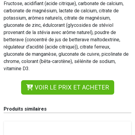
Fructose, acidifiant (acide citrique), carbonate de calcium,
carbonate de magnésium, lactate de calcium, citrate de
potassium, arômes naturels, citrate de magnésium,
gluconate de zinc, édulcorant (glycosides de stéviol
provenant de la stévia avec arôme naturel), poudre de
betterave (concentré de jus de betterave maltodextrine,
régulateur d’acidité (acide citrique)), citrate ferreux,
gluconate de manganèse, gluconate de cuivre, picolinate de
chrome, colorant (bêta-carotène), sélénite de sodium,
vitamine D3.
VOIR LE PRIX ET ACHETER
Produits similaires