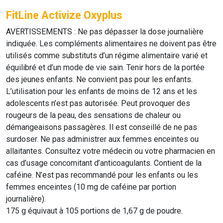
FitLine Activize Oxyplus
AVERTISSEMENTS : Ne pas dépasser la dose journalière
indiquée. Les compléments alimentaires ne doivent pas être
utilisés comme substituts d’un régime alimentaire varié et
équilibré et d’un mode de vie sain. Tenir hors de la portée
des jeunes enfants. Ne convient pas pour les enfants.
L’utilisation pour les enfants de moins de 12 ans et les
adolescents n’est pas autorisée. Peut provoquer des
rougeurs de la peau, des sensations de chaleur ou
démangeaisons passagères. Il est conseillé de ne pas
surdoser. Ne pas administrer aux femmes enceintes ou
allaitantes. Consultez votre médecin ou votre pharmacien en
cas d’usage concomitant d’anticoagulants. Contient de la
caféine. N’est pas recommandé pour les enfants ou les
femmes enceintes (10 mg de caféine par portion
journalière).
175 g équivaut à 105 portions de 1,67 g de poudre.