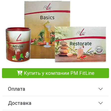
Купить у компании PM FitLine
Оплата
Доставка