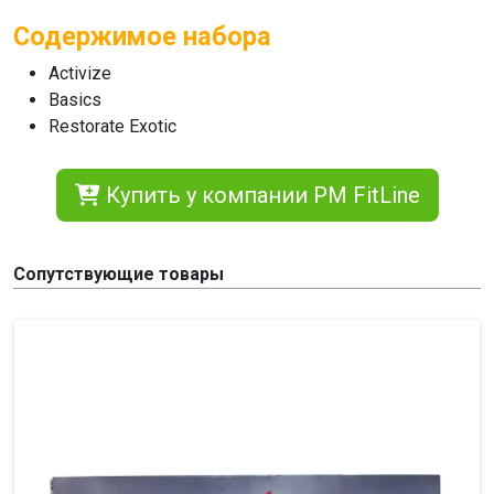
Содержимое набора
Activize
Basics
Restorate Exotic
Купить у компании PM FitLine
Сопутствующие товары