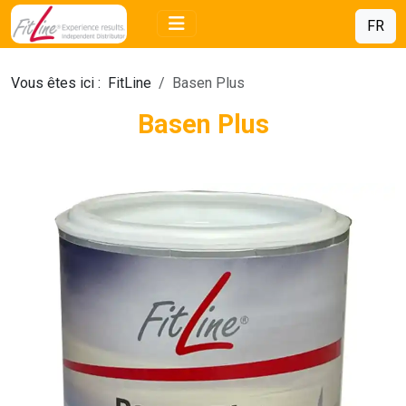
FR
Vous êtes ici :
FitLine
Basen Plus
Basen Plus