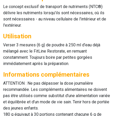
Le concept exclusif de transport de nutriments (NTC®)
délivre les nutriments lorsqu'ils sont nécessaires, où ils
sont nécessaires - au niveau cellulaire de l'intérieur et de
l'extérieur.
Utilisation
Verser 3 mesures (6 g) de poudre à 250 ml d’eau déjà
mélangé avec le
FitLine Restorate
, en remuant
constamment. Toujours boire par petites gorgées
immédiatement après la préparation.
Informations complémentaires
ATTENTION : Ne pas dépasser la dose journalière
recommandée. Les compléments alimentaires ne doivent
pas être utilisés comme substitut d’une alimentation variée
et équilibrée et d’un mode de vie sain. Tenir hors de portée
des jeunes enfants.
180 g équivaut à 30 portions contenant chacune 6 g de