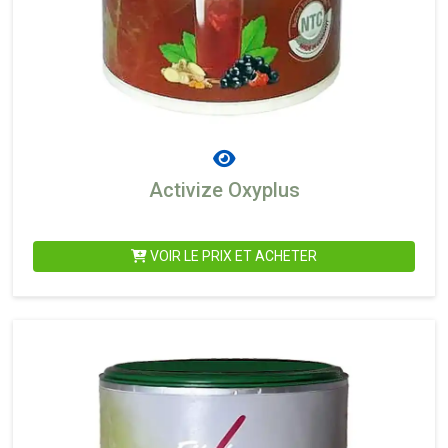
Activize Oxyplus
VOIR LE PRIX ET ACHETER