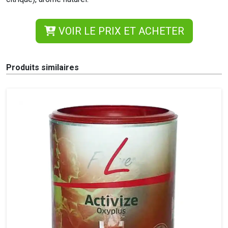
VOIR LE PRIX ET ACHETER
Produits similaires