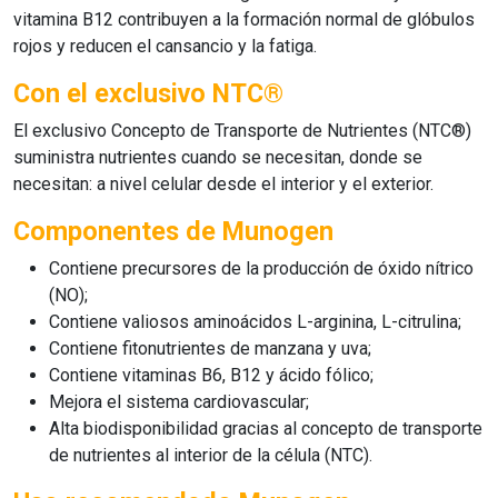
vitamina B12 contribuyen a la formación normal de glóbulos
rojos y reducen el cansancio y la fatiga.
Con el exclusivo NTC®
El exclusivo Concepto de Transporte de Nutrientes (NTC®)
suministra nutrientes cuando se necesitan, donde se
necesitan: a nivel celular desde el interior y el exterior.
Componentes de Munogen
Contiene precursores de la producción de óxido nítrico
(NO);
Contiene valiosos aminoácidos L-arginina, L-citrulina;
Contiene fitonutrientes de manzana y uva;
Contiene vitaminas B6, B12 y ácido fólico;
Mejora el sistema cardiovascular;
Alta biodisponibilidad gracias al concepto de transporte
de nutrientes al interior de la célula (NTC).