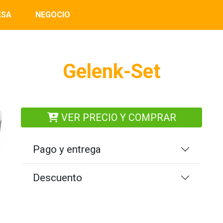
ESA
NEGOCIO
Gelenk-Set
VER PRECIO Y COMPRAR
Pago y entrega
Descuento