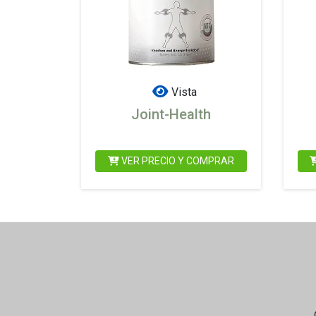
Vista
Joint-Health
VER PRECIO Y COMPRAR