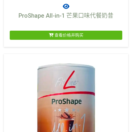
ProShape All-in-1 芒果口味代餐奶昔
查看价格并购买