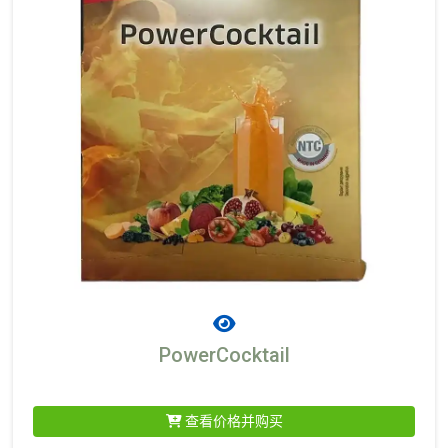
PowerCocktail
查看价格并购买