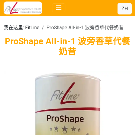
ZH
我在这里:
FitLine
ProShape All-in-1 波旁香草代餐奶昔
ProShape All-in-1 波旁香草代餐
奶昔