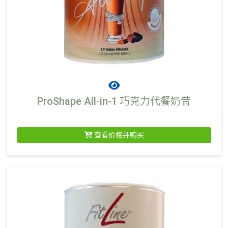
ProShape All-in-1 巧克力代餐奶昔
查看价格并购买