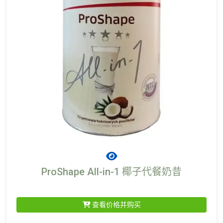
ProShape All-in-1 椰子代餐奶昔
查看价格并购买