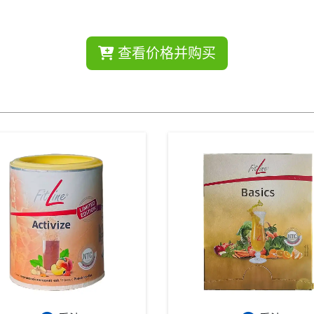
查看价格并购买