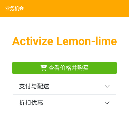
业务机会
Activize Lemon-lime
查看价格并购买
支付与配送
折扣优惠