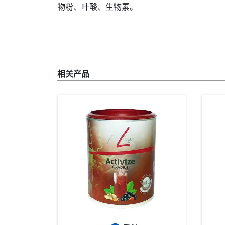
物粉、叶酸、生物素。
相关产品