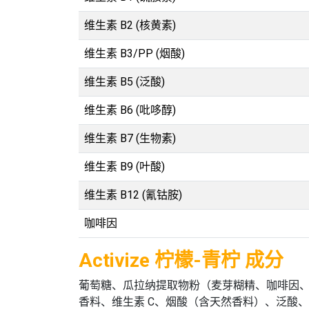
维生素 B2 (核黄素)
维生素 B3/PP (烟酸)
维生素 B5 (泛酸)
维生素 B6 (吡哆醇)
维生素 B7 (生物素)
维生素 B9 (叶酸)
维生素 B12 (氰钴胺)
咖啡因
Activize 柠檬-青柠 成分
葡萄糖、瓜拉纳提取物粉（麦芽糊精、咖啡因
香料、维生素 C、烟酸（含天然香料）、泛酸、海