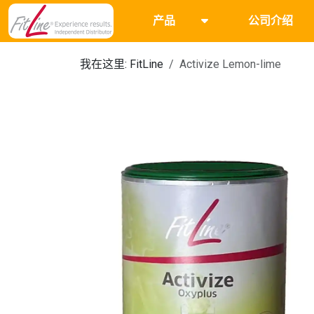
产品
公司介绍
我在这里:
FitLine
Activize Lemon-lime