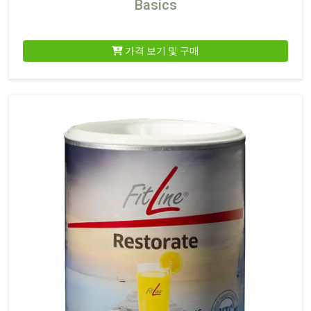
Basics
가격 보기 및 구매