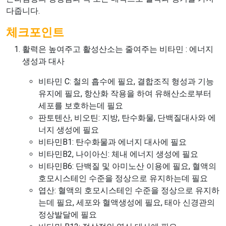
다줍니다.
체크포인트
활력은 높여주고 활성산소는 줄여주는 비타민 : 에너지
생성과 대사
비타민 C: 철의 흡수에 필요, 결합조직 형성과 기능
유지에 필요, 항산화 작용을 하여 유해산소로부터
세포를 보호하는데 필요
판토텐산, 비오틴: 지방, 탄수화물, 단백질대사와 에
너지 생성에 필요
비타민B1: 탄수화물과 에너지 대사에 필요
비타민B2, 나이아신: 체내 에너지 생성에 필요
비타민B6: 단백질 및 아미노산 이용에 필요, 혈액의
호모시스테인 수준을 정상으로 유지하는데 필요
엽산: 혈액의 호모시스테인 수준을 정상으로 유지하
는데 필요, 세포와 혈액생성에 필요, 태아 신경관의
정상발달에 필요