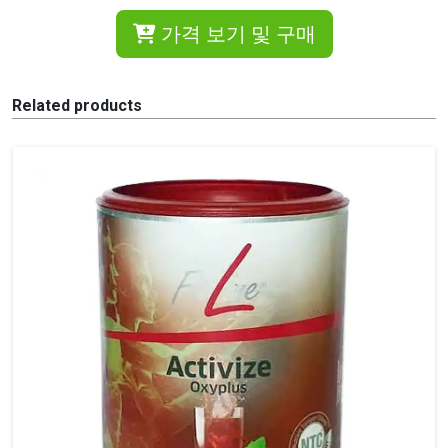
가격 보기 및 구매
Related products