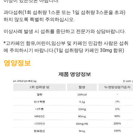
이상이 있는것은 아닙니다.
과다섭취(1회 섭취량 1스푼 또는 1일 섭취량 3스푼을 초과)
하지 않도록 특별히 주의하십시오.
이상사례 발생 시 섭취를 중단하고 전문가와 상담바랍니다.
*고카페인 함유,어린이,임산부 및 카페인 민감한 사람은 섭취
에 주의하시기 바랍니다.(1일 섭취량당 카페인 30mg 함유)
영양정보