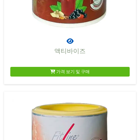
액티바이즈
가격 보기 및 구매