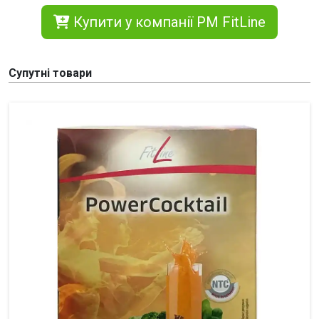
Купити у компанії PM FitLine
Супутні товари