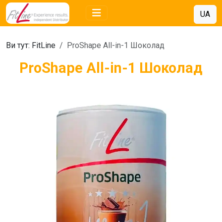
UA
Ви тут:
FitLine
ProShape All-in-1 Шоколад
ProShape All-in-1 Шоколад